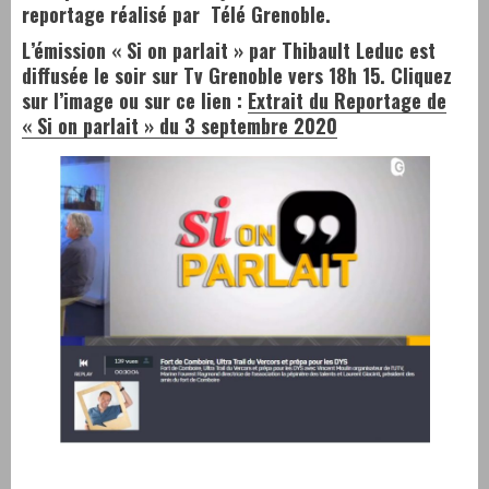
reportage réalisé par Télé Grenoble.
L’émission « Si on parlait » par Thibault Leduc est
diffusée le soir sur Tv Grenoble vers 18h 15. Cliquez
sur l’image ou sur ce lien :
Extrait du Reportage de
« Si on parlait » du 3 septembre 2020