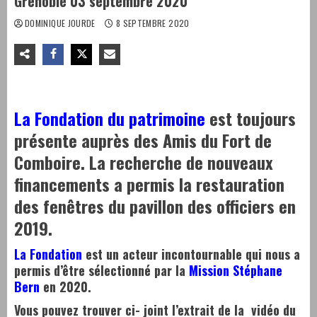
Grenoble 03 septembre 2020
DOMINIQUE JOURDE
8 SEPTEMBRE 2020
La Fondation du patrimoine
est toujours
présente auprès des Amis du Fort de
Comboire. La recherche de nouveaux
financements a permis la restauration
des fenêtres du pavillon des officiers en
2019.
La Fondation
est un acteur incontournable qui nous a
permis d’être sélectionné par la
Mission Stéphane
Bern
en 2020.
Vous pouvez trouver ci- joint l’extrait de la vidéo du