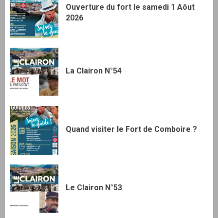
Ouverture du fort le samedi 1 Aôut
2026
La Clairon N°54
Quand visiter le Fort de Comboire ?
Le Clairon N°53