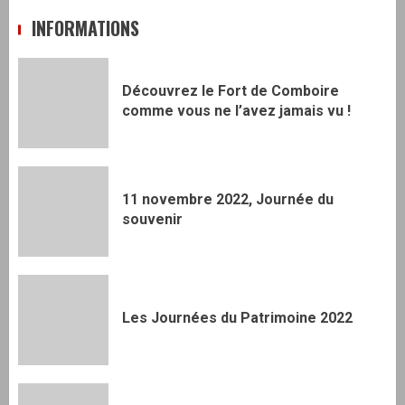
INFORMATIONS
Découvrez le Fort de Comboire
comme vous ne l’avez jamais vu !
11 novembre 2022, Journée du
souvenir
Les Journées du Patrimoine 2022