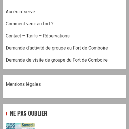
Accès réservé
Comment venir au fort ?
Contact – Tarifs – Réservations
Demande d’activité de groupe au Fort de Comboire
Demande de visite de groupe du Fort de Comboire
Mentions légales
NE PAS OUBLIER