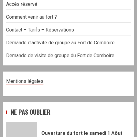
Accès réservé
Comment venir au fort ?
Contact – Tarifs – Réservations
Demande d’activité de groupe au Fort de Comboire
Demande de visite de groupe du Fort de Comboire
Mentions légales
NE PAS OUBLIER
Ouverture du fort le samedi 1 Aôut