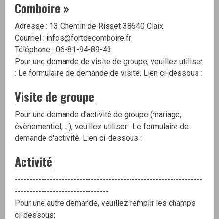
Comboire »
Adresse : 13 Chemin de Risset 38640 Claix.
Courriel :
infos@fortdecomboire.fr
Téléphone : 06-81-94-89-43
Pour une demande de visite de groupe, veuillez utiliser
: Le formulaire de demande de visite. Lien ci-dessous :
Visite de groupe
Pour une demande d'activité de groupe (mariage,
évènementiel, ...), veuillez utiliser : Le formulaire de
demande d'activité. Lien ci-dessous :
Activité
----------------------------------------------------------------
--------------------------------
Pour une autre demande, veuillez remplir les champs
ci-dessous: