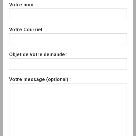
Votre nom :
Votre Courriel :
Objet de votre demande :
Votre message (optional) :