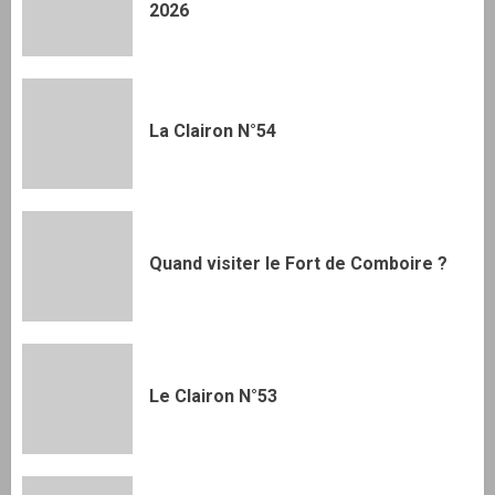
2026
La Clairon N°54
Quand visiter le Fort de Comboire ?
Le Clairon N°53