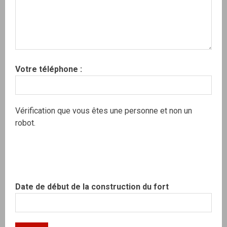
Votre téléphone :
Vérification que vous êtes une personne et non un
robot.
Date de début de la construction du fort