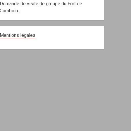
Demande de visite de groupe du Fort de
Comboire
Mentions légales