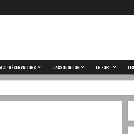
ACT-RÉSERVATIONS
L’ASSOCIATION
LE FORT
LE