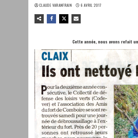
CLAUDE VARANFRAIN
6 AVRIL 2017
Cette année, nous avons refait u