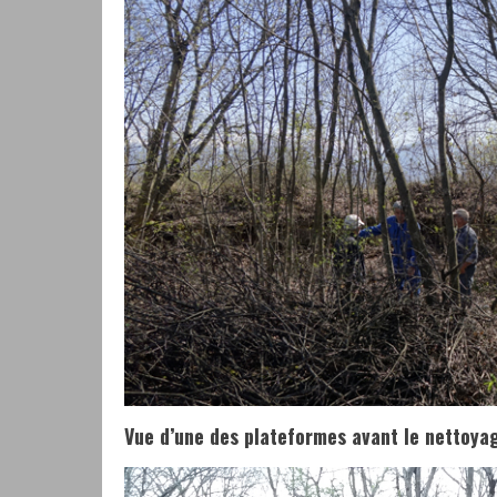
Vue d’une des plateformes avant le nettoya