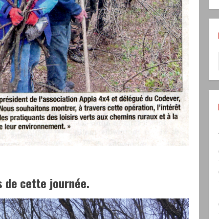
s de cette journée.