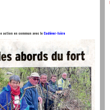
ne action en commun avec le
Codéver-Isère