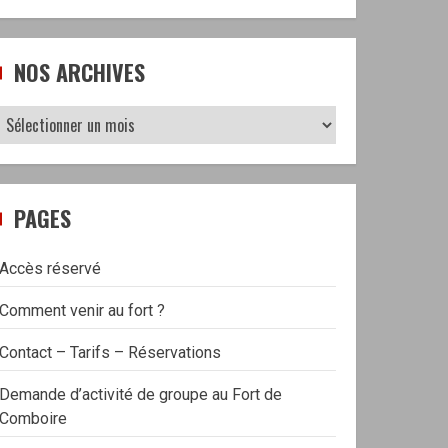
NOS ARCHIVES
Nos
archives
PAGES
Accès réservé
Comment venir au fort ?
Contact – Tarifs – Réservations
Demande d’activité de groupe au Fort de
Comboire