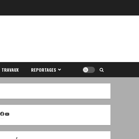
S TRAVAUX
REPORTAGES
Facebook
YouTube