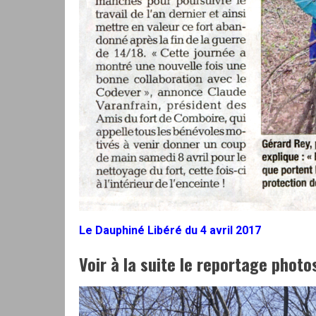
Le Dauphiné Libéré du 4 avril 2017
Voir à la suite le reportage photo