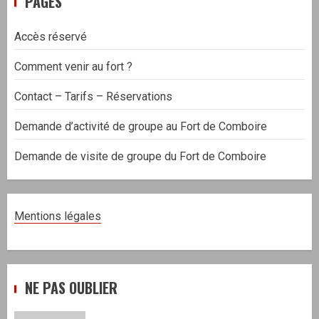
PAGES
Accès réservé
Comment venir au fort ?
Contact – Tarifs – Réservations
Demande d’activité de groupe au Fort de Comboire
Demande de visite de groupe du Fort de Comboire
Mentions légales
NE PAS OUBLIER