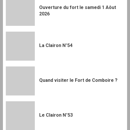
Ouverture du fort le samedi 1 Aôut
2026
La Clairon N°54
Quand visiter le Fort de Comboire ?
Le Clairon N°53