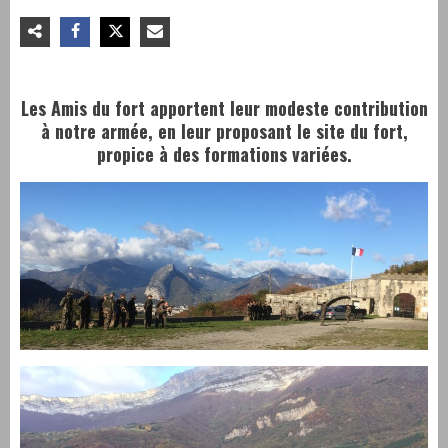
Les Amis du fort apportent leur modeste contribution
à notre armée, en leur proposant le site du fort,
propice à des formations variées.