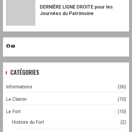
DERNIÈRE LIGNE DROITE pour les
Journées du Patrimoine
Facebook
YouTube
CATÉGORIES
Informations
(36)
Le Clairon
(10)
Le Fort
(10)
Histoire du Fort
(2)