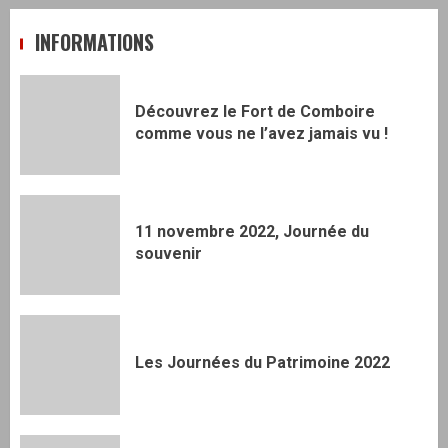
INFORMATIONS
Découvrez le Fort de Comboire
comme vous ne l’avez jamais vu !
11 novembre 2022, Journée du
souvenir
Les Journées du Patrimoine 2022