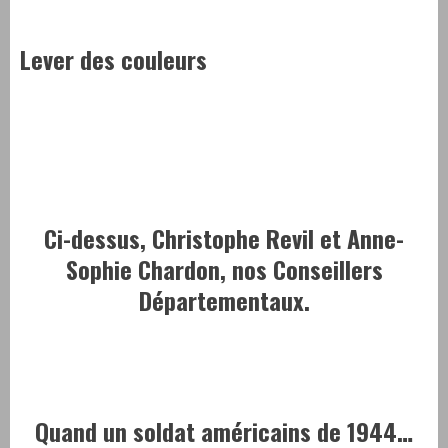
Lever des couleurs
Ci-dessus, Christophe Revil et Anne-
Sophie Chardon, nos Conseillers
Départementaux.
Quand un soldat américains de 1944…