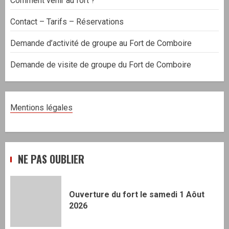
Comment venir au fort ?
Contact – Tarifs – Réservations
Demande d’activité de groupe au Fort de Comboire
Demande de visite de groupe du Fort de Comboire
Mentions légales
NE PAS OUBLIER
Ouverture du fort le samedi 1 Aôut
2026