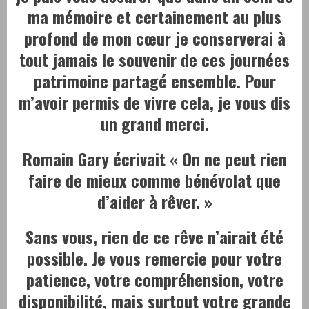
ma mémoire et certainement au plus
profond de mon cœur je conserverai à
tout jamais le souvenir de ces journées
patrimoine partagé ensemble. Pour
m’avoir permis de vivre cela, je vous dis
un grand merci.
Romain Gary écrivait « On ne peut rien
faire de mieux comme bénévolat que
d’aider à rêver. »
Sans vous, rien de ce rêve n’airait été
possible. Je vous remercie pour votre
patience, votre compréhension, votre
disponibilité, mais surtout votre grande