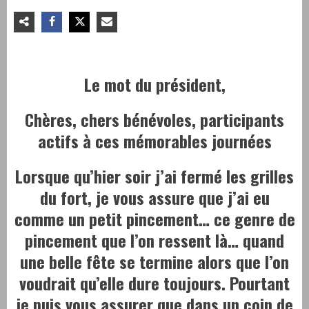
Le mot du président,
Chères, chers bénévoles, participants
actifs à ces mémorables journées
Lorsque qu’hier soir j’ai fermé les grilles
du fort, je vous assure que j’ai eu
comme un petit pincement… ce genre de
pincement que l’on ressent là… quand
une belle fête se termine alors que l’on
voudrait qu’elle dure toujours. Pourtant
je puis vous assurer que dans un coin de