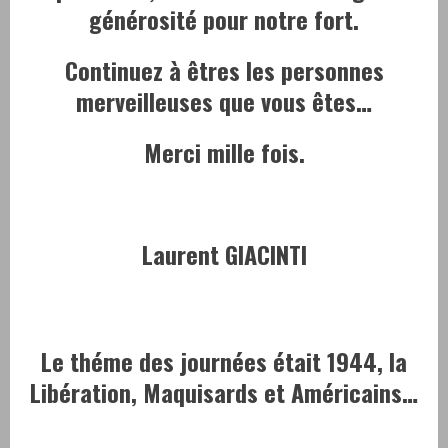
générosité pour notre fort.
Continuez à êtres les personnes
merveilleuses que vous êtes…
Merci mille fois.
Laurent GIACINTI
Le théme des journées était 1944, la
Libération, Maquisards et Américains…