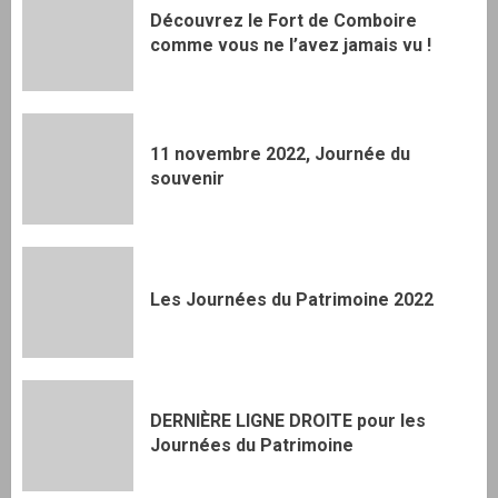
Découvrez le Fort de Comboire
comme vous ne l’avez jamais vu !
11 novembre 2022, Journée du
souvenir
Les Journées du Patrimoine 2022
DERNIÈRE LIGNE DROITE pour les
Journées du Patrimoine