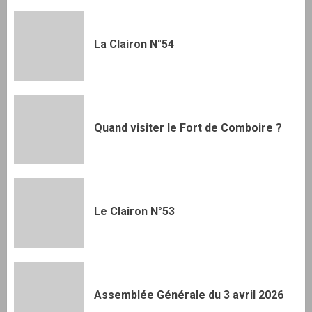
La Clairon N°54
Quand visiter le Fort de Comboire ?
Le Clairon N°53
Assemblée Générale du 3 avril 2026