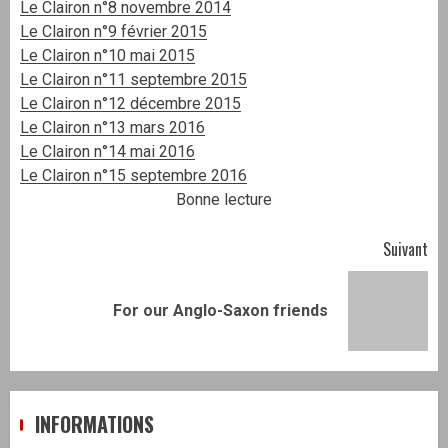
Le Clairon n°8 novembre 2014
Le Clairon n°9 février 2015
Le Clairon n°10 mai 2015
Le Clairon n°11 septembre 2015
Le Clairon n°12 décembre 2015
Le Clairon n°13 mars 2016
Le Clairon n°14 mai 2016
Le Clairon n°15 septembre 2016
Bonne lecture
Navigation
Suivant
d’article
Article
For our Anglo-Saxon friends
suivant:
INFORMATIONS