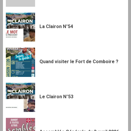
La Clairon N°54
Quand visiter le Fort de Comboire ?
Le Clairon N°53