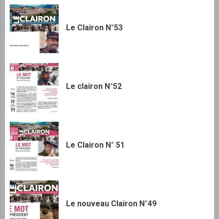
Le Clairon N°53
Le clairon N°52
Le Clairon N° 51
Le nouveau Clairon N°49