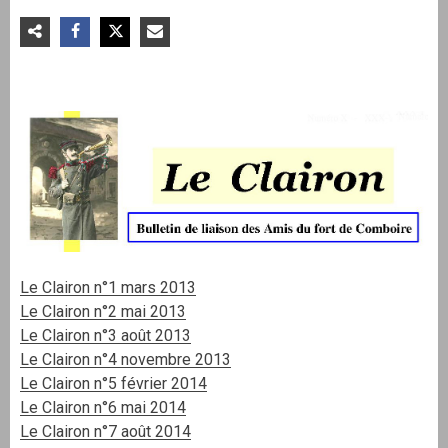
Le Clairon n°1 mars 2013
Le Clairon n°2 mai 2013
Le Clairon n°3 août 2013
Le Clairon n°4 novembre 2013
Le Clairon n°5 février 2014
Le Clairon n°6 mai 2014
Le Clairon n°7 août 2014