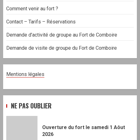
Comment venir au fort ?
Contact – Tarifs – Réservations
Demande d’activité de groupe au Fort de Comboire
Demande de visite de groupe du Fort de Comboire
Mentions légales
NE PAS OUBLIER
Ouverture du fort le samedi 1 Aôut
2026