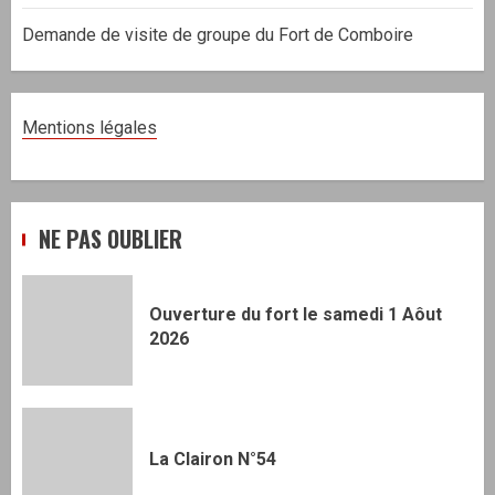
Demande de visite de groupe du Fort de Comboire
Mentions légales
NE PAS OUBLIER
Ouverture du fort le samedi 1 Aôut
2026
La Clairon N°54