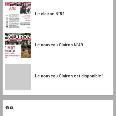
Le clairon N°52
Le nouveau Clairon N°49
Le nouveau Clairon est disponible !
Facebook
YouTube