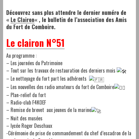
Découvrez sans plus attendre le dernier numéro de
«
Le Clairon
« , le bulletin de l’association des Amis
du Fort de Comboire.
Le clairon N°51
Au programme :
– Les journées du Patrimoine
– Tout sur les travaux de restauration des derniers mois
– Le nettoyage du fort part les adhérents
– Les nouvelles des radio amateurs du fort de Comboire
– Plan-relief du fort
– Radio-club F4KOEF
– Remise de brevet aux jeunes de la marine
– Nuit des musées
– lycée Roger Deschaux
-Cérémonie de prise de commandement du chef d’escadron de la