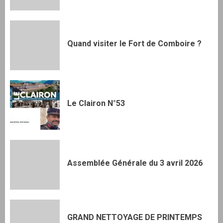
Quand visiter le Fort de Comboire ?
Le Clairon N°53
Assemblée Générale du 3 avril 2026
GRAND NETTOYAGE DE PRINTEMPS