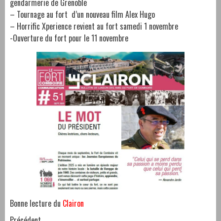
gendarmerie de Grenoble
– Tournage au fort d’un nouveau film Alex Hugo
– Horrific Xperience revient au fort samedi 1 novembre
-Ouverture du fort pour le 11 novembre
Bonne lecture du
Clairon
Précédent