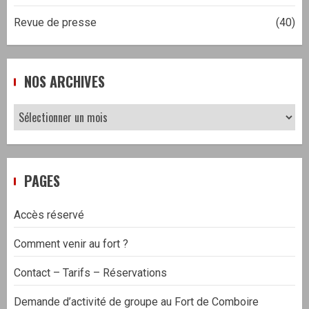
Revue de presse
(40)
NOS ARCHIVES
Nos
archives
PAGES
Accès réservé
Comment venir au fort ?
Contact – Tarifs – Réservations
Demande d’activité de groupe au Fort de Comboire