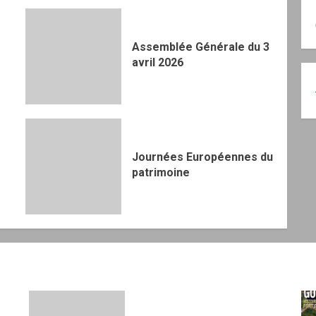
Assemblée Générale du 3
avril 2026
Journées Européennes du
patrimoine