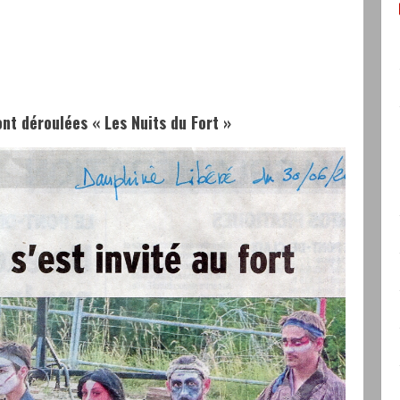
nt déroulées « Les Nuits du Fort »