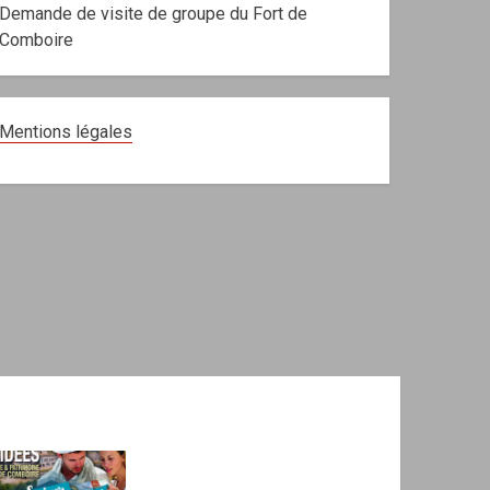
Demande de visite de groupe du Fort de
Comboire
Mentions légales