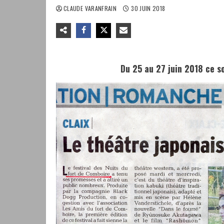
CLAUDE VARANFRAIN
30 JUIN 2018
Du 25 au 27 juin 2018 ce so