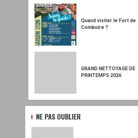
Quand visiter le Fort de
Comboire ?
GRAND NETTOYAGE DE
PRINTEMPS 2026
NE PAS OUBLIER