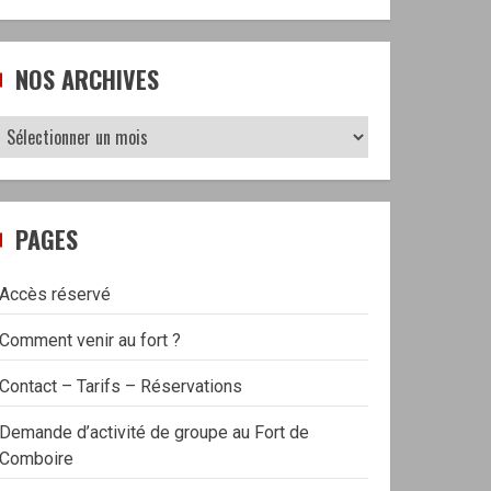
NOS ARCHIVES
Nos
archives
PAGES
Accès réservé
Comment venir au fort ?
Contact – Tarifs – Réservations
Demande d’activité de groupe au Fort de
Comboire