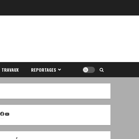
S TRAVAUX
REPORTAGES
Facebook
YouTube