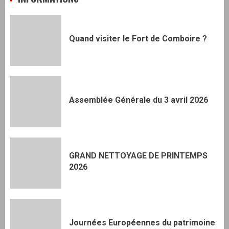
Quand visiter le Fort de Comboire ?
Assemblée Générale du 3 avril 2026
GRAND NETTOYAGE DE PRINTEMPS
2026
Journées Européennes du patrimoine