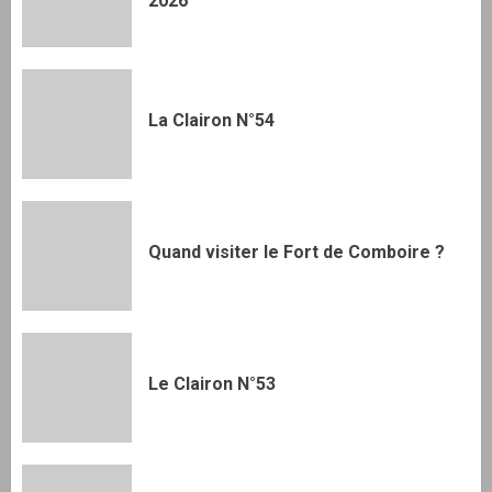
2026
La Clairon N°54
Quand visiter le Fort de Comboire ?
Le Clairon N°53