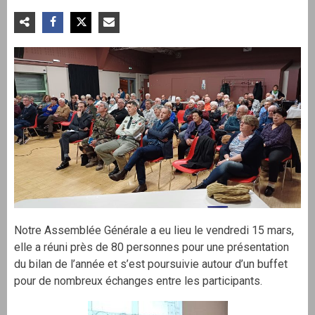
Notre Assemblée Générale a eu lieu le vendredi 15 mars,
elle a réuni près de 80 personnes pour une présentation
du bilan de l’année et s’est poursuivie autour d’un buffet
pour de nombreux échanges entre les participants.