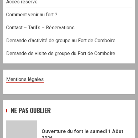
Accès réservé
Comment venir au fort ?
Contact – Tarifs – Réservations
Demande d’activité de groupe au Fort de Comboire
Demande de visite de groupe du Fort de Comboire
Mentions légales
NE PAS OUBLIER
Ouverture du fort le samedi 1 Aôut